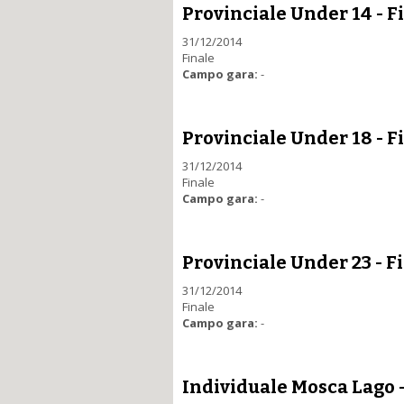
Provinciale Under 14 - F
31/12/2014
Finale
Campo gara:
-
Provinciale Under 18 - F
31/12/2014
Finale
Campo gara:
-
Provinciale Under 23 - F
31/12/2014
Finale
Campo gara:
-
Individuale Mosca Lago -