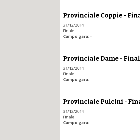
Provinciale Coppie - Fin
31/12/2014
Finale
Campo gara:
-
Provinciale Dame - Fina
31/12/2014
Finale
Campo gara:
-
Provinciale Pulcini - Fin
31/12/2014
Finale
Campo gara:
-