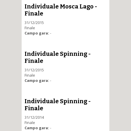
Individuale Mosca Lago -
Finale
31/12/2015
Finale
Campo gara:
-
Individuale Spinning -
Finale
31/12/2015
Finale
Campo gara:
-
Individuale Spinning -
Finale
31/12/2014
Finale
Campo gara:
-