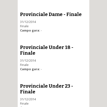
Provinciale Dame - Finale
31/12/2014
Finale
Campo gara:
-
Provinciale Under 18 -
Finale
31/12/2014
Finale
Campo gara:
-
Provinciale Under 23 -
Finale
31/12/2014
Finale