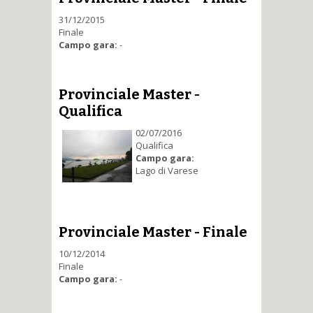
31/12/2015
Finale
Campo gara:
-
Provinciale Master -
Qualifica
02/07/2016
Qualifica
Campo gara:
Lago di Varese
Provinciale Master - Finale
10/12/2014
Finale
Campo gara:
-