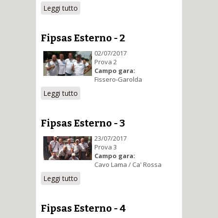
Leggi tutto
su Fipsas Esterno - 1
Fipsas Esterno - 2
02/07/2017
Prova 2
Campo gara:
Fissero-Garolda
Leggi tutto
su Fipsas Esterno - 2
Fipsas Esterno - 3
23/07/2017
Prova 3
Campo gara:
Cavo Lama / Ca' Rossa
Leggi tutto
su Fipsas Esterno - 3
Fipsas Esterno - 4