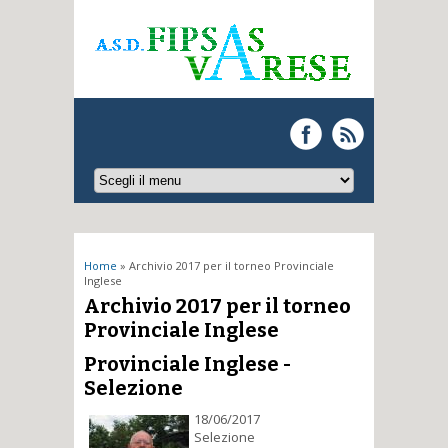
Tu sei qui
Home
» Archivio 2017 per il torneo Provinciale
Inglese
Archivio 2017 per il torneo
Provinciale Inglese
Provinciale Inglese -
Selezione
18/06/2017
Selezione