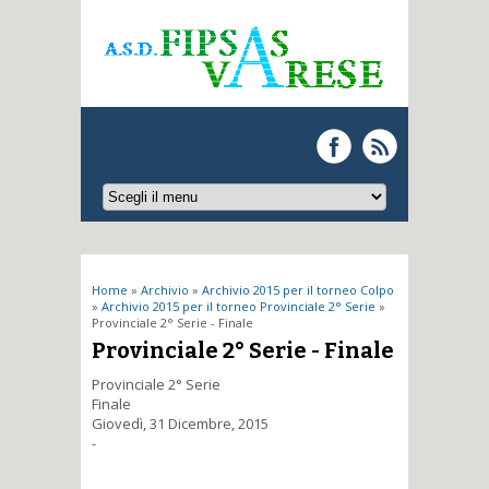
Tu sei qui
Home
»
Archivio
»
Archivio 2015 per il torneo Colpo
»
Archivio 2015 per il torneo Provinciale 2° Serie
»
Provinciale 2° Serie - Finale
Provinciale 2° Serie - Finale
Provinciale 2° Serie
Finale
Giovedì, 31 Dicembre, 2015
-