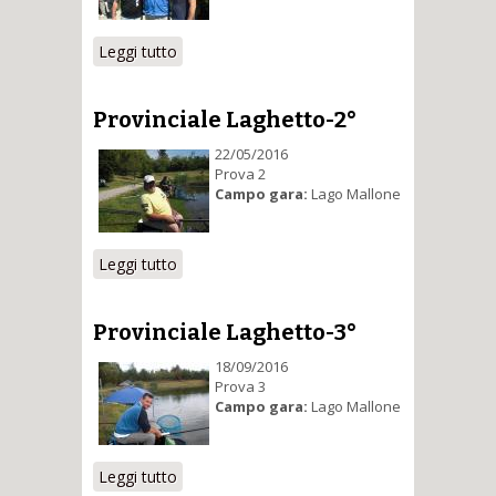
Leggi tutto
su Provinciale Laghetto-1°
Provinciale Laghetto-2°
22/05/2016
Prova 2
Campo gara:
Lago Mallone
Leggi tutto
su Provinciale Laghetto-2°
Provinciale Laghetto-3°
18/09/2016
Prova 3
Campo gara:
Lago Mallone
Leggi tutto
su Provinciale Laghetto-3°