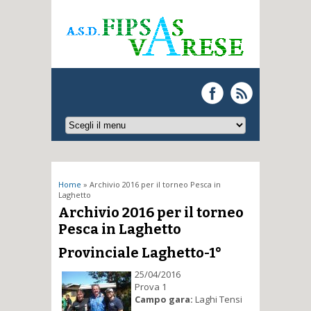
Tu sei qui
Home
» Archivio 2016 per il torneo Pesca in
Laghetto
Archivio 2016 per il torneo
Pesca in Laghetto
Provinciale Laghetto-1°
25/04/2016
Prova 1
Campo gara:
Laghi Tensi