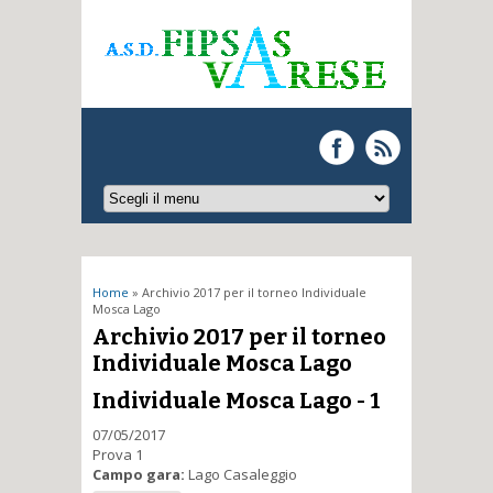
Tu sei qui
Home
» Archivio 2017 per il torneo Individuale
Mosca Lago
Archivio 2017 per il torneo
Individuale Mosca Lago
Individuale Mosca Lago - 1
07/05/2017
Prova 1
Campo gara:
Lago Casaleggio