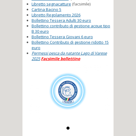
Libretto segnacatture
(facsimile)
Cartina Bacino 5
Libretto Regolamento 2026
Bollettino Tessera Adulti 30 euro
Bollettino contributo di gestione acque tipo
B 30 euro
Bollettino Tessera Giovani 6 euro
Bollettino Contributo di gestione ridotto 15
euro
Permessi pesca da natante Lago di Varese
2025
Facsimile bollettino