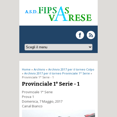
Tu sei qui
Home
»
Archivio
»
Archivio 2017 per il torneo Colpo
»
Archivio 2017 per il torneo Provinciale 1° Serie
»
Provinciale 1° Serie - 1
Provinciale 1° Serie - 1
Provinciale 1° Serie
Prova 1
Domenica, 7 Maggio, 2017
Canal Bianco